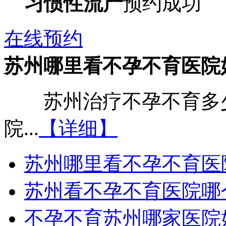
习惯性流产
预约成功
在线预约
苏州哪里看不孕不育医院
苏州治疗不孕不育多少
院...
【详细】
苏州哪里看不孕不育医
苏州看不孕不育医院哪
不孕不育苏州哪家医院