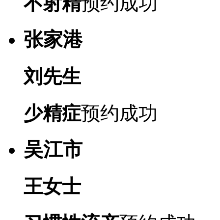
不射精
预约成功
张家港
刘先生
少精症
预约成功
吴江市
王女士