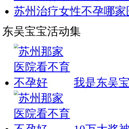
苏州治疗女性不孕哪家
东吴宝宝活动集
我是东吴