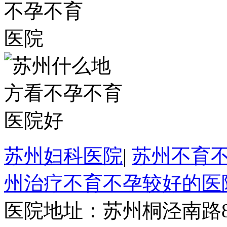
苏州妇科医院
|
苏州不育
州治疗不育不孕较好的医
医院地址：苏州桐泾南路8