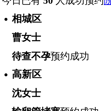
今日已有
50
人成功预约
相城区
曹女士
待查不孕
预约成功
高新区
沈女士