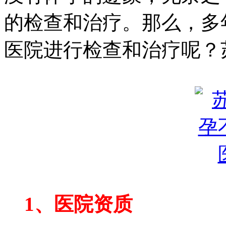
的检查和治疗。那么，多
医院进行检查和治疗呢？
1、医院资质