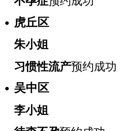
不孕症
预约成功
虎丘区
朱小姐
习惯性流产
预约成功
吴中区
李小姐