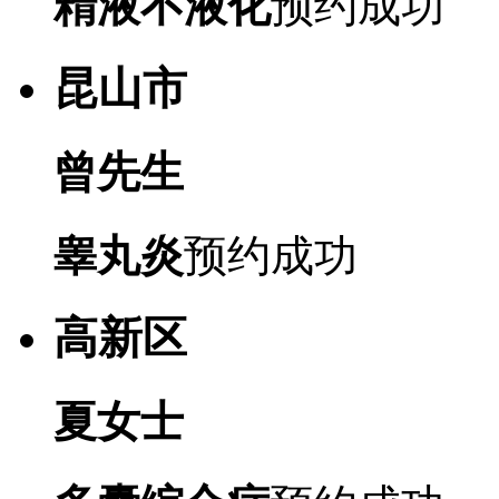
精液不液化
预约成功
昆山市
曾先生
睾丸炎
预约成功
高新区
夏女士