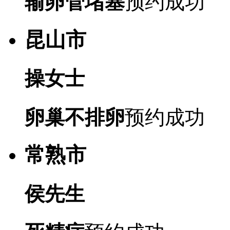
输卵管堵塞
预约成功
昆山市
操女士
卵巢不排卵
预约成功
常熟市
侯先生