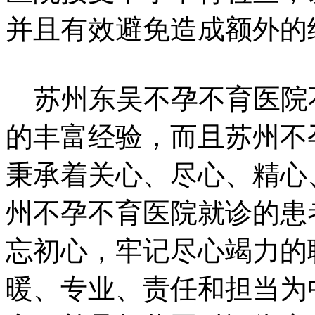
并且有效避免造成额外的
苏州东吴不孕不育医院
的丰富经验，而且苏州不
秉承着关心、尽心、精心
州不孕不育医院就诊的患
忘初心，牢记尽心竭力的
暖、专业、责任和担当为