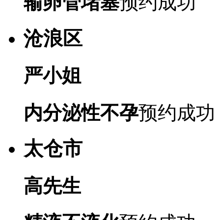
输卵管堵塞
预约成功
沧浪区
严小姐
内分泌性不孕
预约成功
太仓市
高先生