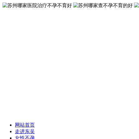
网站首页
走进东吴
女性不孕