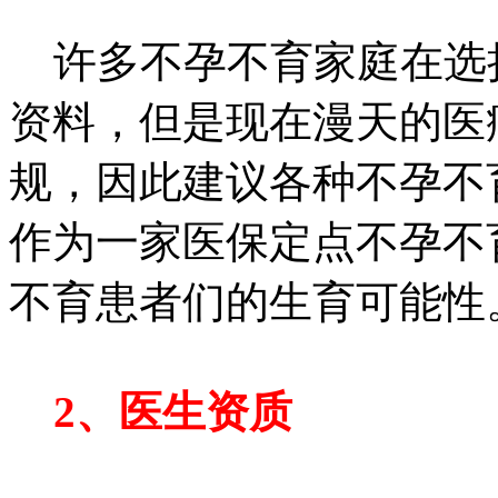
许多不孕不育家庭在选
资料，但是现在漫天的医
规，因此建议各种不孕不
作为一家医保定点不孕不
不育患者们的生育可能性
2、医生资质