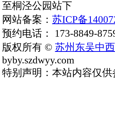
至桐泾公园站下
网站备案：
苏ICP备14007
预约电话： 173-8849-875
版权所有 ©
苏州东吴中西
byby.szdwyy.com
特别声明：本站内容仅供