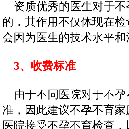
资质优秀的医生对于不
的，其作用不仅体现在检
会因为医生的技术水平和
3、收费标准
由于不同医院对于不孕
准，因此建议不孕不育家
医院接受不孕不育检查，