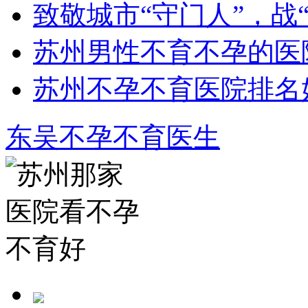
致敬城市“守门人”，战
苏州男性不育不孕的医
苏州不孕不育医院排名
东吴不孕不育医生