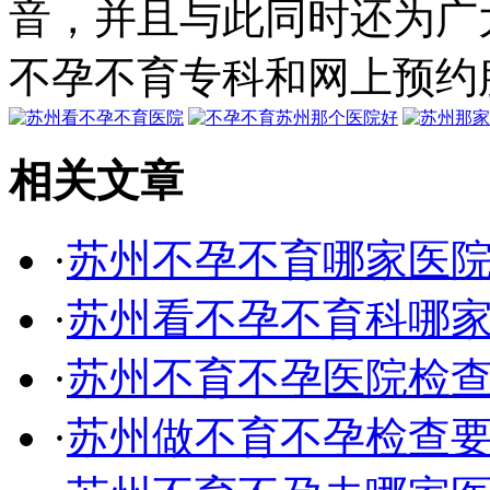
音，并且与此同时还为广
不孕不育专科和网上预约
相关文章
·
苏州不孕不育哪家医
·
苏州看不孕不育科哪
·
苏州不育不孕医院检
·
苏州做不育不孕检查