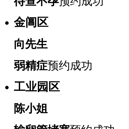
待查不孕
预约成功
金阊区
向先生
弱精症
预约成功
工业园区
陈小姐