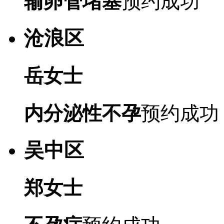
输卵管堵塞
预约成功
沧浪区
岳女士
内分泌性不孕
预约成功
吴中区
郑女士