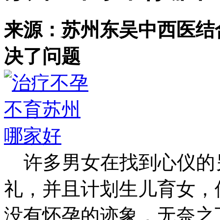
来源：苏州东吴中西医结
决了问题
许多男女在找到心仪的
礼，并且计划生儿育女，
没有怀孕的迹象，无奈之