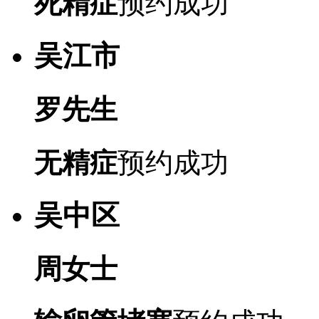
死精症
预约成功
吴江市
罗先生
无精症
预约成功
吴中区
周女士