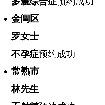
多囊综合症
预约成功
金阊区
罗女士
不孕症
预约成功
常熟市
林先生