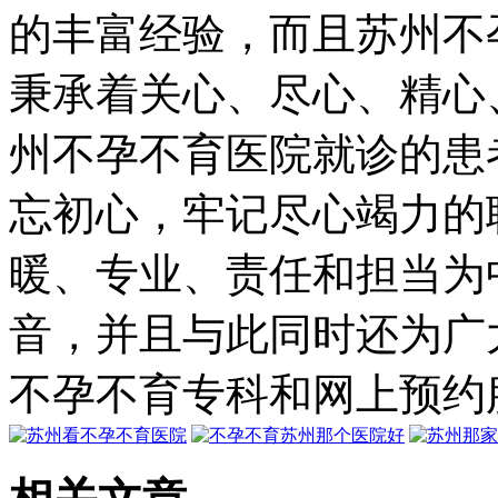
的丰富经验，而且苏州不
秉承着关心、尽心、精心
州不孕不育医院就诊的患
忘初心，牢记尽心竭力的
暖、专业、责任和担当为
音，并且与此同时还为广
不孕不育专科和网上预约