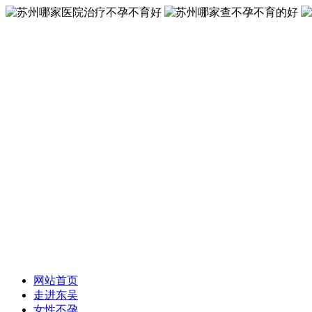
网站首页
走进东吴
女性不孕