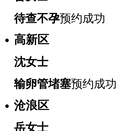
待查不孕
预约成功
高新区
沈女士
输卵管堵塞
预约成功
沧浪区
岳女士