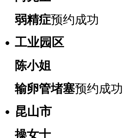
弱精症
预约成功
工业园区
陈小姐
输卵管堵塞
预约成功
昆山市
操女士