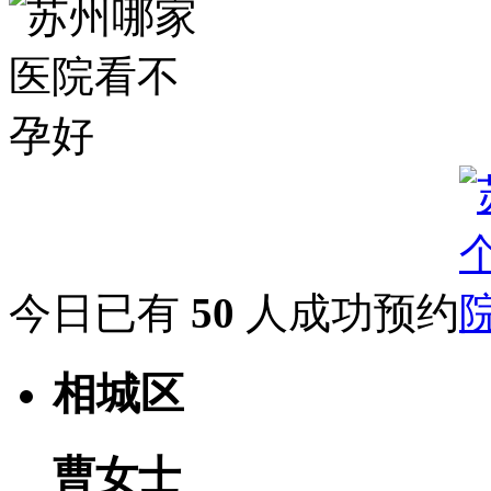
今日已有
50
人成功预约
相城区
曹女士