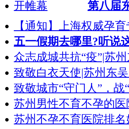
第八届
【通知】上海权威孕育
五一假期去哪里?听说
众志成城共抗“疫”|苏
致敬白衣天使|苏州东
致敬城市“守门人”，战
苏州男性不育不孕的医
苏州不孕不育医院排名