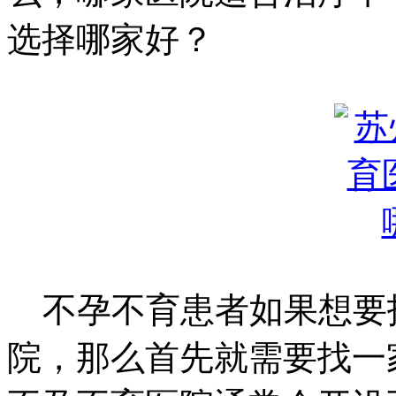
选择哪家好？
不孕不育患者如果想要
院，那么首先就需要找一