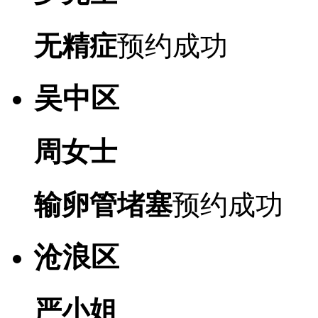
无精症
预约成功
吴中区
周女士
输卵管堵塞
预约成功
沧浪区
严小姐