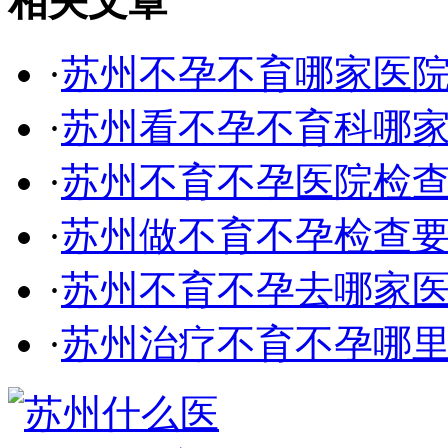
相关文章
·
苏州不孕不育哪家医
·
苏州看不孕不育科哪
·
苏州不育不孕医院检
·
苏州做不育不孕检查
·
苏州不育不孕去哪家
·
苏州治疗不育不孕哪