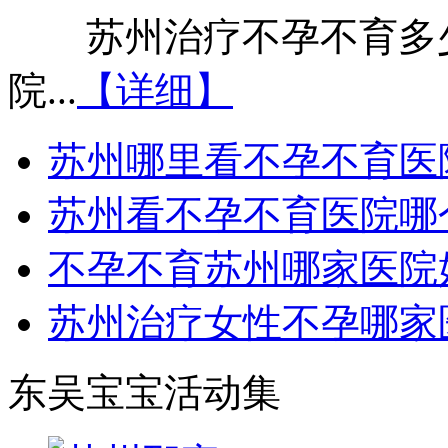
苏州治疗不孕不育多少
院...
【详细】
苏州哪里看不孕不育医
苏州看不孕不育医院哪
不孕不育苏州哪家医院
苏州治疗女性不孕哪家
东吴宝宝活动集