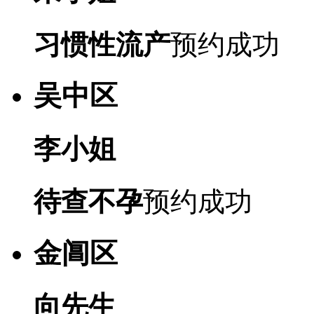
习惯性流产
预约成功
吴中区
李小姐
待查不孕
预约成功
金阊区
向先生