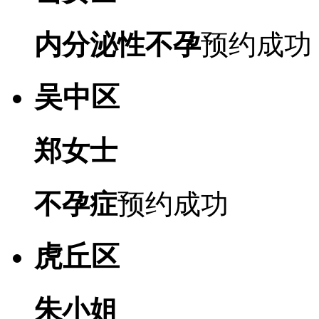
内分泌性不孕
预约成功
吴中区
郑女士
不孕症
预约成功
虎丘区
朱小姐