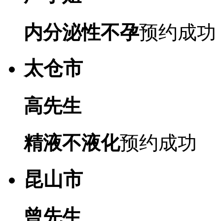
内分泌性不孕
预约成功
太仓市
高先生
精液不液化
预约成功
昆山市
曾先生