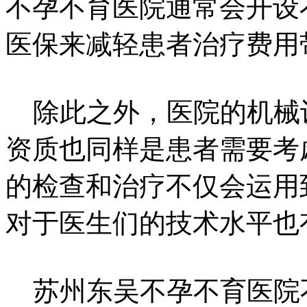
不孕不育医院通常会开设
医保来减轻患者治疗费用
除此之外，医院的机械
资质也同样是患者需要考
的检查和治疗不仅会运用
对于医生们的技术水平也
苏州东吴不孕不育医院