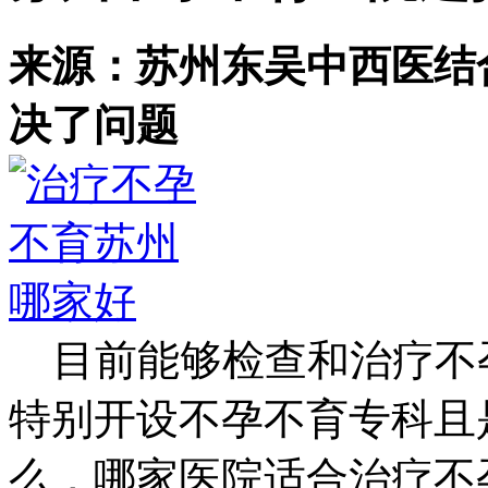
来源：苏州东吴中西医结
决了问题
目前能够检查和治疗不
特别开设不孕不育专科且
么，哪家医院适合治疗不