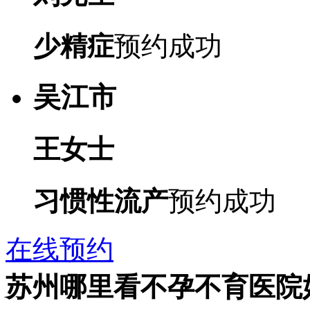
少精症
预约成功
吴江市
王女士
习惯性流产
预约成功
在线预约
苏州哪里看不孕不育医院