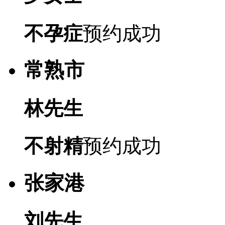
不孕症
预约成功
常熟市
林先生
不射精
预约成功
张家港
刘先生