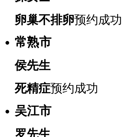
卵巢不排卵
预约成功
常熟市
侯先生
死精症
预约成功
吴江市
罗先生