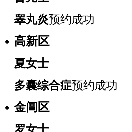
睾丸炎
预约成功
高新区
夏女士
多囊综合症
预约成功
金阊区
罗女士