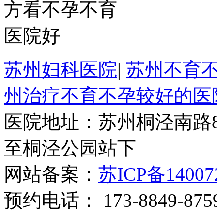
苏州妇科医院
|
苏州不育
州治疗不育不孕较好的医
医院地址：苏州桐泾南路8
至桐泾公园站下
网站备案：
苏ICP备14007
预约电话： 173-8849-875