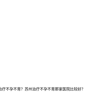
治疗不孕不育？苏州治疗不孕不育那家医院比较好？