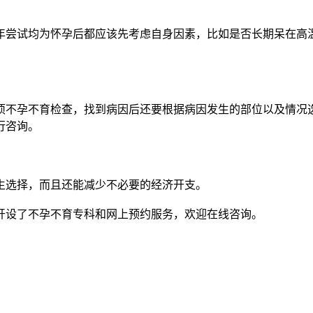
尝试均为怀孕后都应该先考虑自身因素，比如是否长期呆在高
不孕不育检查，找到病因后还要根据病因发生的部位以及情况
行咨询。
生选择，而且还能减少不必要的经济开支。
开设了不孕不育专科和网上预约服务，欢迎在线咨询。