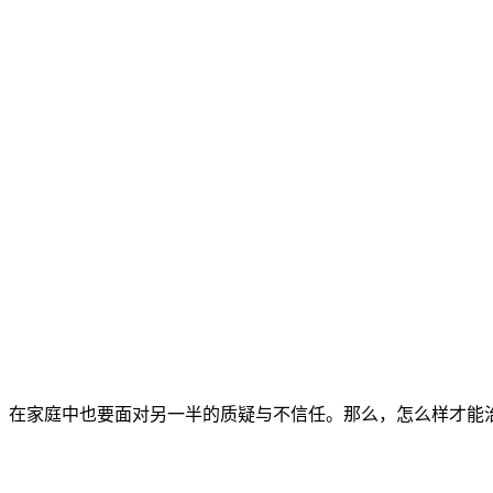
在家庭中也要面对另一半的质疑与不信任。那么，怎么样才能