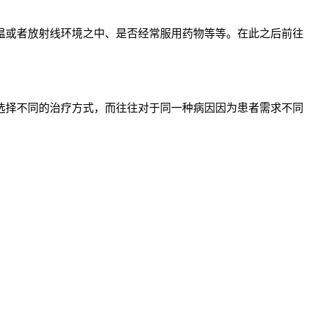
温或者放射线环境之中、是否经常服用药物等等。在此之后前往
选择不同的治疗方式，而往往对于同一种病因因为患者需求不同